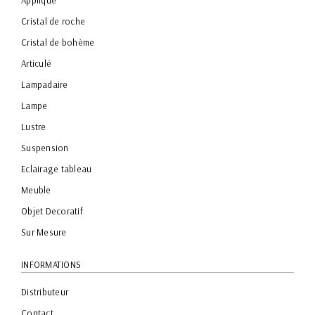
Cristal de roche
Cristal de bohème
Articulé
Lampadaire
Lampe
Lustre
Suspension
Eclairage tableau
Meuble
Objet Decoratif
Sur Mesure
INFORMATIONS
Distributeur
Contact