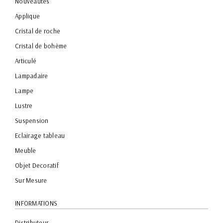
Nouveautés
Applique
Cristal de roche
Cristal de bohème
Articulé
Lampadaire
Lampe
Lustre
Suspension
Eclairage tableau
Meuble
Objet Decoratif
Sur Mesure
INFORMATIONS
Distributeur