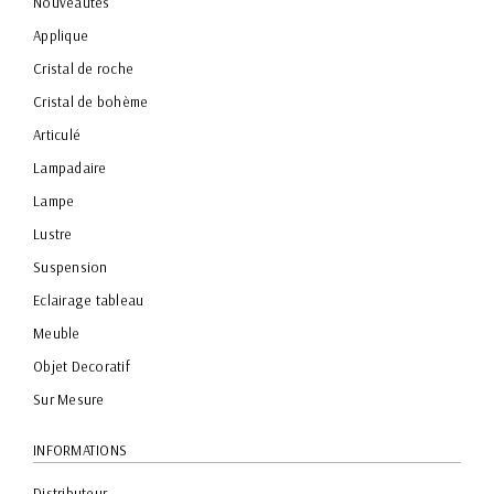
Nouveautés
Applique
Cristal de roche
Cristal de bohème
Articulé
Lampadaire
Lampe
Lustre
Suspension
Eclairage tableau
Meuble
Objet Decoratif
Sur Mesure
INFORMATIONS
Distributeur