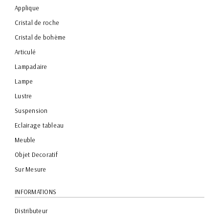
Applique
Cristal de roche
Cristal de bohème
Articulé
Lampadaire
Lampe
Lustre
Suspension
Eclairage tableau
Meuble
Objet Decoratif
Sur Mesure
INFORMATIONS
Distributeur