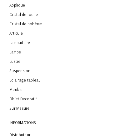
Applique
Cristal de roche
Cristal de bohème
Articulé
Lampadaire
Lampe
Lustre
Suspension
Eclairage tableau
Meuble
Objet Decoratif
Sur Mesure
INFORMATIONS
Distributeur