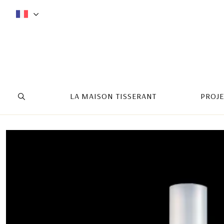
LA MAISON TISSERANT
PROJE