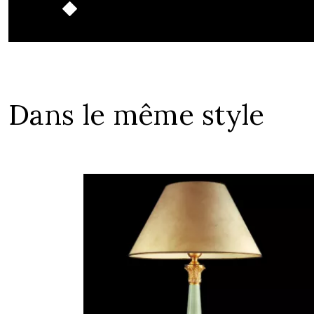
Dans le même style