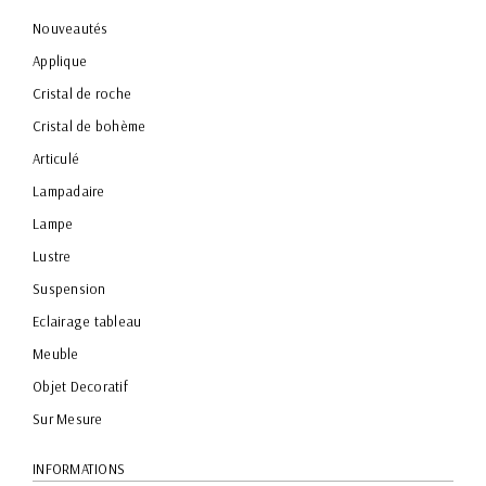
Nouveautés
Applique
Cristal de roche
Cristal de bohème
Articulé
Lampadaire
Lampe
Lustre
Suspension
Eclairage tableau
Meuble
Objet Decoratif
Sur Mesure
INFORMATIONS