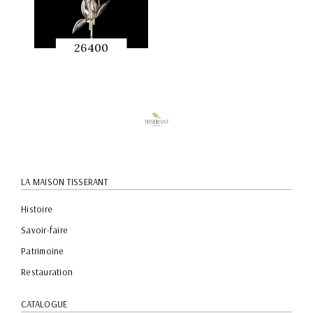
26400
APERÇU
RAPIDE
LA MAISON TISSERANT
Histoire
Savoir-faire
Patrimoine
Restauration
CATALOGUE