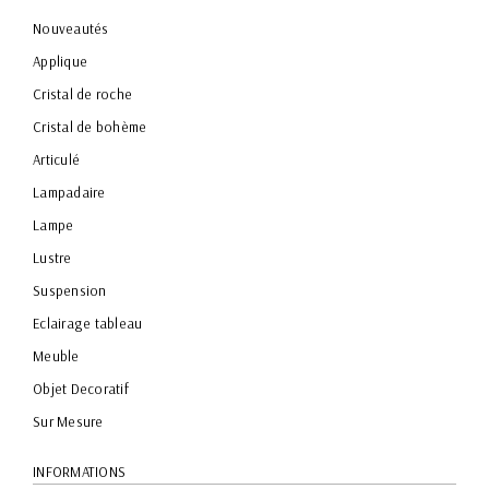
Nouveautés
Applique
Cristal de roche
Cristal de bohème
Articulé
Lampadaire
Lampe
Lustre
Suspension
Eclairage tableau
Meuble
Objet Decoratif
Sur Mesure
INFORMATIONS