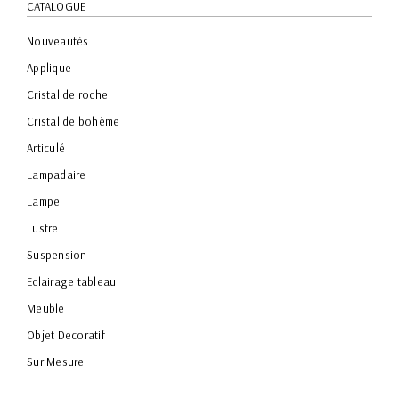
CATALOGUE
Nouveautés
Applique
Cristal de roche
Cristal de bohème
Articulé
Lampadaire
Lampe
Lustre
Suspension
Eclairage tableau
Meuble
Objet Decoratif
Sur Mesure