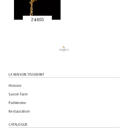
24655
APERÇU
RAPIDE
LA MAISON TISSERANT
Histoire
Savoir-faire
Patrimoine
Restauration
CATALOGUE