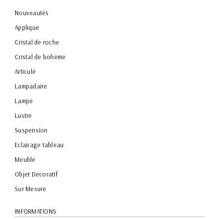
Nouveautés
Applique
Cristal de roche
Cristal de bohème
Articulé
Lampadaire
Lampe
Lustre
Suspension
Eclairage tableau
Meuble
Objet Decoratif
Sur Mesure
INFORMATIONS