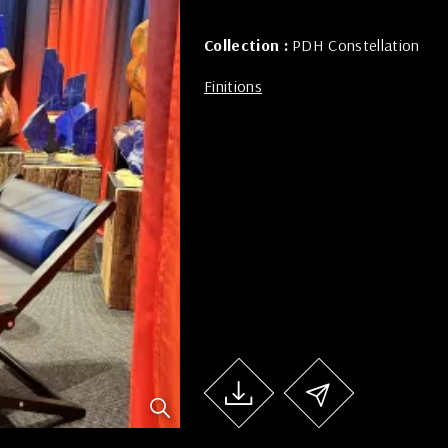
Collection :
PDH Constellation
Finitions