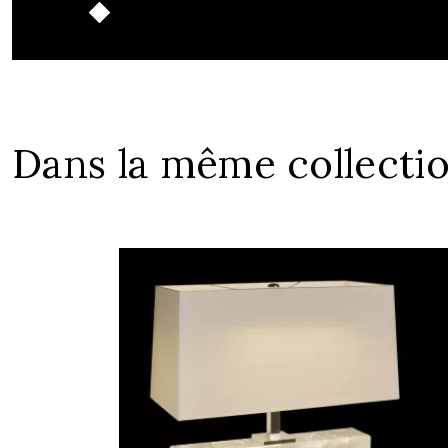
Dans la même collecti