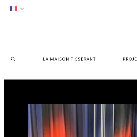
LA MAISON TISSERANT
PROJE