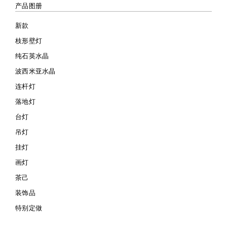
产品图册
新款
枝形壁灯
纯石英水晶
波西米亚水晶
连杆灯
落地灯
台灯
吊灯
挂灯
画灯
茶己
装饰品
特别定做