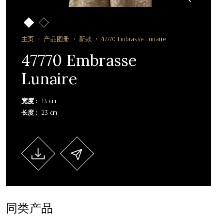
主页
产品图册
新款
47770 Embrasse Lunaire
47770 Embrasse
Lunaire
宽度
13 cm
长度
23 cm
同类产品