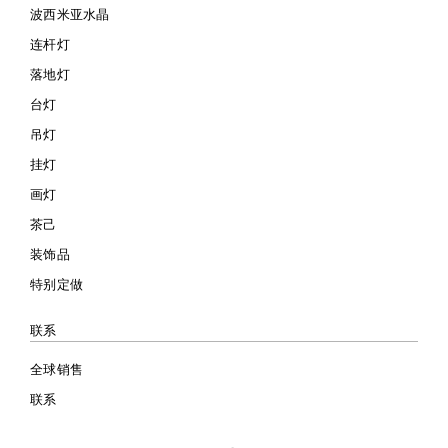
波西米亚水晶
连杆灯
落地灯
台灯
吊灯
挂灯
画灯
茶己
装饰品
特别定做
联系
全球销售
联系