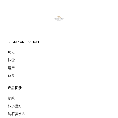
览
LA MAISON TISSERANT
历史
技能
遗产
修复
产品图册
新款
枝形壁灯
纯石英水晶