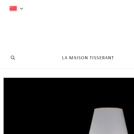
LA MAISON TISSERANT