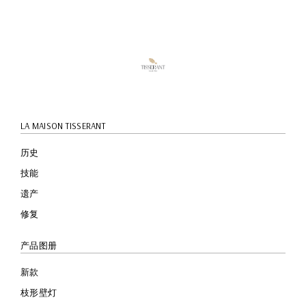
快速预
览
LA MAISON TISSERANT
历史
技能
遗产
修复
产品图册
新款
枝形壁灯