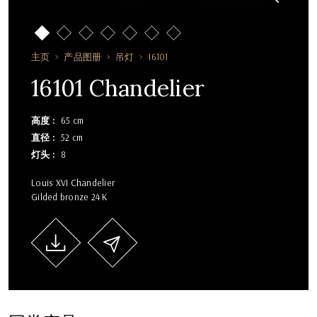
主页
产品图册
吊灯
16101
16101 Chandelier
高度
65 cm
直径
52 cm
灯头
8
Louis XVI Chandelier
Gilded bronze 24 K