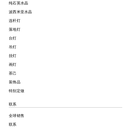
纯石英水晶
波西米亚水晶
连杆灯
落地灯
台灯
吊灯
挂灯
画灯
茶己
装饰品
特别定做
联系
全球销售
联系