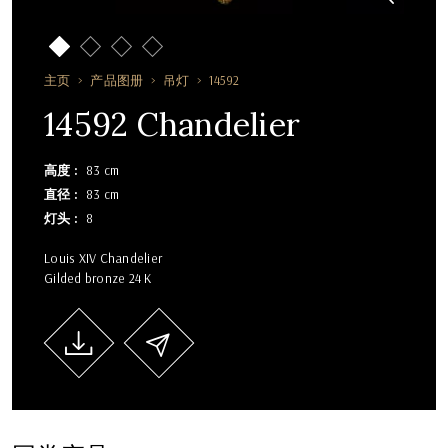
主页
产品图册
吊灯
14592
14592 Chandelier
高度
83 cm
直径
83 cm
灯头
8
Louis XIV Chandelier
Gilded bronze 24 K