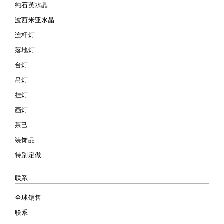
纯石英水晶
波西米亚水晶
连杆灯
落地灯
台灯
吊灯
挂灯
画灯
茶己
装饰品
特别定做
联系
全球销售
联系