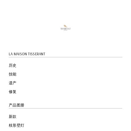
快速预
览
LA MAISON TISSERANT
历史
技能
遗产
修复
产品图册
新款
枝形壁灯