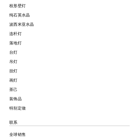
枝形壁灯
纯石英水晶
波西米亚水晶
连杆灯
落地灯
台灯
吊灯
挂灯
画灯
茶己
装饰品
特别定做
联系
全球销售