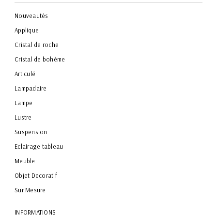
Nouveautés
Applique
Cristal de roche
Cristal de bohème
Articulé
Lampadaire
Lampe
Lustre
Suspension
Eclairage tableau
Meuble
Objet Decoratif
Sur Mesure
INFORMATIONS