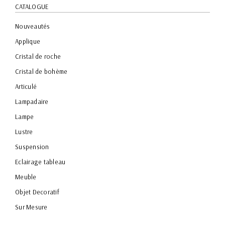
CATALOGUE
Nouveautés
Applique
Cristal de roche
Cristal de bohème
Articulé
Lampadaire
Lampe
Lustre
Suspension
Eclairage tableau
Meuble
Objet Decoratif
Sur Mesure