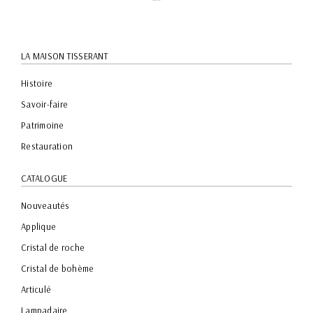
LA MAISON TISSERANT
Histoire
Savoir-faire
Patrimoine
Restauration
CATALOGUE
Nouveautés
Applique
Cristal de roche
Cristal de bohème
Articulé
Lampadaire